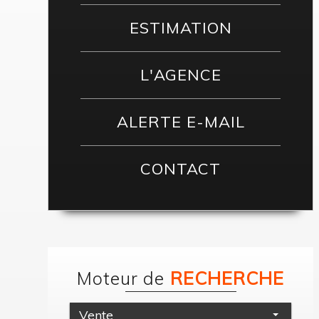
ESTIMATION
L'AGENCE
ALERTE E-MAIL
CONTACT
Moteur de
RECHERCHE
Vente