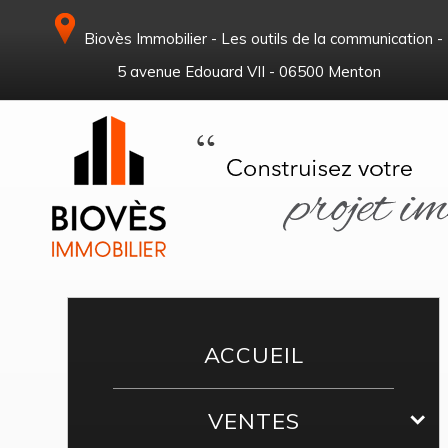
Biovès Immobilier - Les outils de la communication -
5 avenue Edouard VII - 06500 Menton
ACCUEIL
VENTES