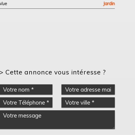
Vue
Jardin
>
Cette annonce vous intéresse ?