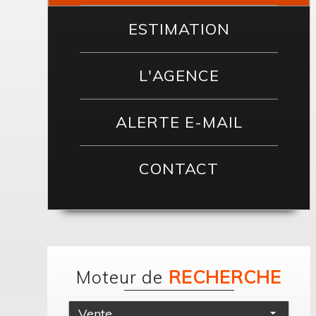
ESTIMATION
L'AGENCE
ALERTE E-MAIL
CONTACT
Moteur de
RECHERCHE
Vente